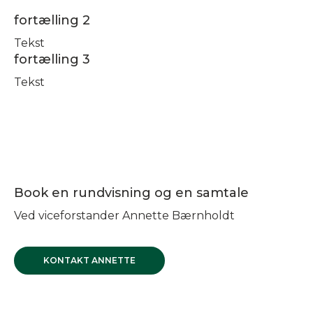
fortælling 2
Tekst
fortælling 3
Tekst
Book en rundvisning og en samtale
Ved viceforstander Annette Bærnholdt
KONTAKT ANNETTE